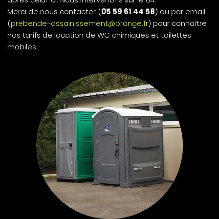
Merci de nous contacter (
05 59 61 44 58
) ou par email
(
prebende-assainissement@orange.fr
) pour connaître
nos tarifs de location de WC chimiques et toilettes
mobiles.