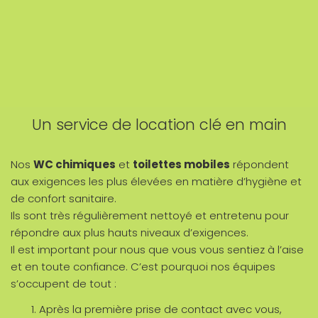
Un service de location clé en main
Nos
WC chimiques
et
toilettes mobiles
répondent
aux exigences les plus élevées en matière d’hygiène et
de confort sanitaire.
Ils sont très régulièrement nettoyé et entretenu pour
répondre aux plus hauts niveaux d’exigences.
Il est important pour nous que vous vous sentiez à l’aise
et en toute confiance. C’est pourquoi nos équipes
s’occupent de tout :
Après la première prise de contact avec vous,