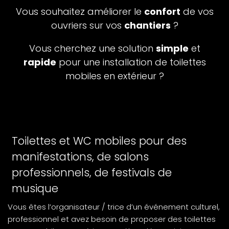
Vous souhaitez améliorer le
confort
de vos
ouvriers sur vos
chantiers
?
Vous cherchez une solution
simple
et
rapide
pour une installation de toilettes
mobiles en extérieur ?
Toilettes et WC mobiles pour des
manifestations, de salons
professionnels, de festivals de
musique
Vous êtes l’organisateur / trice d’un événement culturel,
professionnel et avez besoin de proposer des toilettes