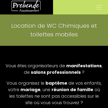
Location de WC Chimiques et
toilettes mobiles
Vous êtes organisateurs de
manifestations
,
de
salons professionnels
?
Vous organisez le
baptême
de vos enfants,
votre
mariage
, une
réunion de famille
où
les toilettes ne sont pas accessibles sur le
site où vous vous trouvez ?