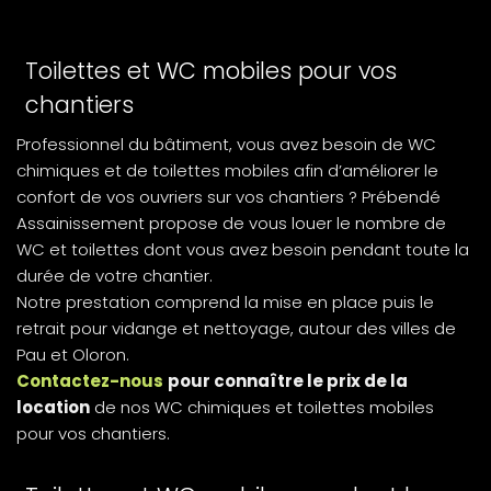
Toilettes et WC mobiles pour vos
chantiers
Professionnel du bâtiment, vous avez besoin de WC
chimiques et de toilettes mobiles afin d’améliorer le
confort de vos ouvriers sur vos chantiers ? Prébendé
Assainissement propose de vous louer le nombre de
WC et toilettes dont vous avez besoin pendant toute la
durée de votre chantier.
Notre prestation comprend la mise en place puis le
retrait pour vidange et nettoyage, autour des villes de
Pau et Oloron.
Contactez-nous
pour connaître le prix de la
location
de nos WC chimiques et toilettes mobiles
pour vos chantiers.