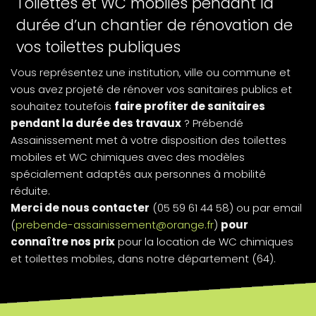
Toilettes et WC mobiles pendant la
durée d’un chantier de rénovation de
vos toilettes publiques
Vous représentez une institution, ville ou commune et
vous avez projeté de rénover vos sanitaires publics et
souhaitez toutefois
faire profiter de sanitaires
pendant la durée des travaux
? Prébendé
Assainissement met à votre disposition des toilettes
mobiles et WC chimiques avec des modèles
spécialement adaptés aux personnes à mobilité
réduite.
Merci de nous contacter
(05 59 61 44 58) ou par email
(
prebende-assainissement@orange.fr
)
pour
connaître nos prix
pour la location de WC chimiques
et toilettes mobiles, dans notre département (64).