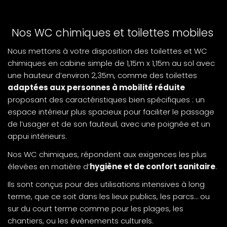
Nos WC chimiques et toilettes mobiles
Nous mettons à votre disposition des toilettes et WC
chimiques en cabine simple de 1,15m x 1,15m au sol avec
une hauteur d’environ 2,35m, comme des toilettes
adaptées aux personnes à mobilité réduite
proposant des caractéristiques bien spécifiques : un
espace intérieur plus spacieux pour faciliter le passage
de l’usager et de son fauteuil, avec une poignée et un
appui intérieurs.
Nos WC chimiques, répondent aux exigences les plus
élevées en matière d’
hygiène et de confort sanitaire
.
Ils sont conçus pour des utilisations intensives à long
terme, que ce soit dans les lieux publics, les parcs… ou
sur du court terme comme pour les plages, les
chantiers, ou les évènements culturels.