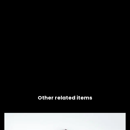
Other related items