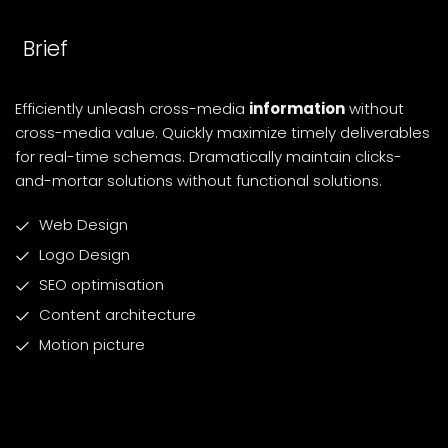
Brief
Efficiently unleash cross-media
information
without
cross-media value. Quickly maximize timely deliverables
for real-time schemas. Dramatically maintain clicks-
and-mortar solutions without functional solutions.
Web Design
Logo Design
SEO optimisation
Content architecture
Motion picture