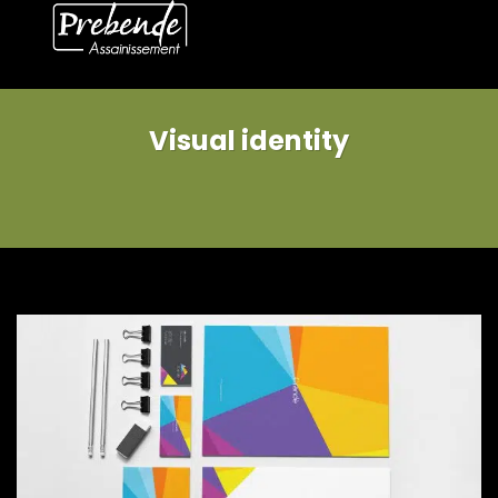
Visual identity